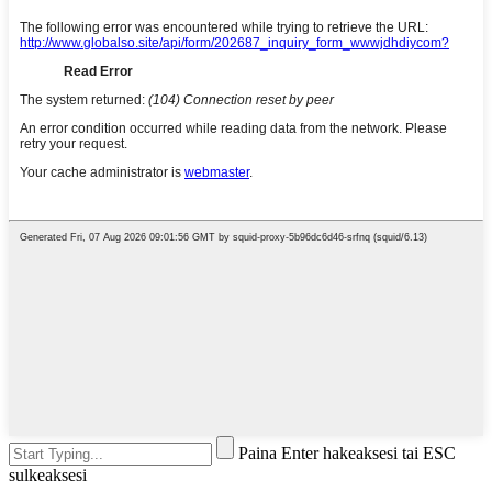
Paina Enter hakeaksesi tai ESC
sulkeaksesi